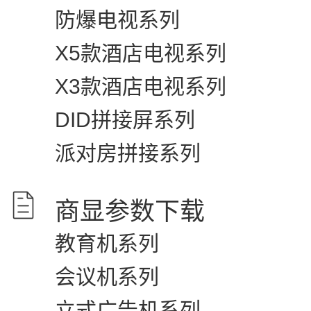
防爆电视系列
X5款酒店电视系列
X3款酒店电视系列
DID拼接屏系列
派对房拼接系列
商显参数下载
教育机系列
会议机系列
立式广告机系列