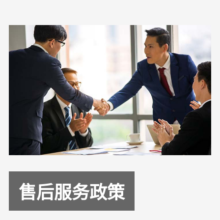
售后服务政策