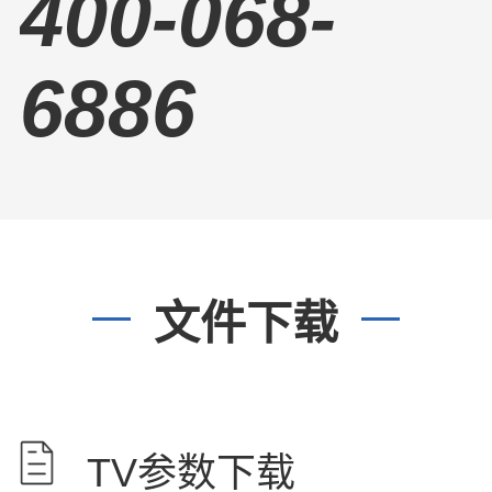
400-068-
6886
文件下载
TV参数下载