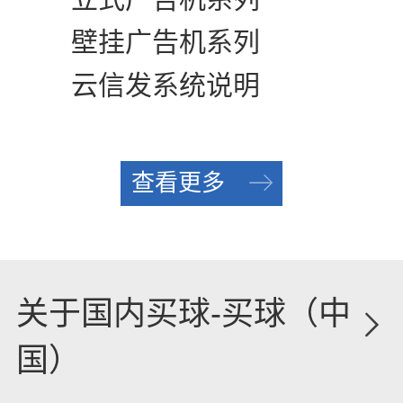
壁挂广告机系列
云信发系统说明
查看更多
关于国内买球-买球（中
国）